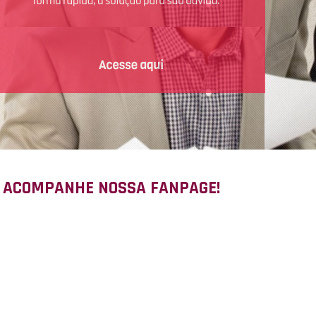
ACOMPANHE NOSSA FANPAGE!