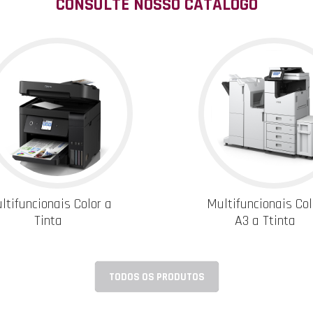
CONSULTE NOSSO CATÁLOGO