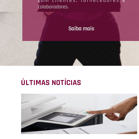
ÚLTIMAS NOTÍCIAS