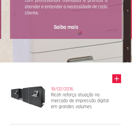
18/02/2016
Ricoh reforça atuação no
mercado de impressão digital
em grandes volumes