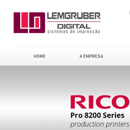
HOME
A EMPRESA