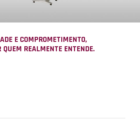
ADE E COMPROMETIMENTO,
R QUEM REALMENTE ENTENDE.